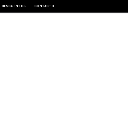
DESCUENTOS
CONTACTO