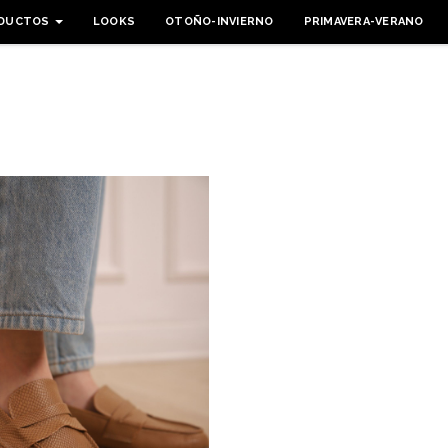
DUCTOS
LOOKS
OTOÑO-INVIERNO
PRIMAVERA-VERANO